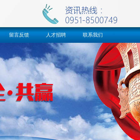
留言反馈
人才招聘
联系我们