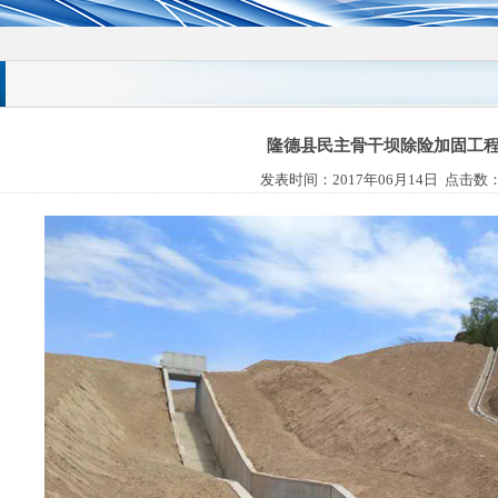
隆德县民主骨干坝除险加固工
发表时间：
2017年06月14日
点击数：