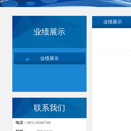
业绩展示
业绩展示
业绩展示
联系我们
电话：
0951-8500749