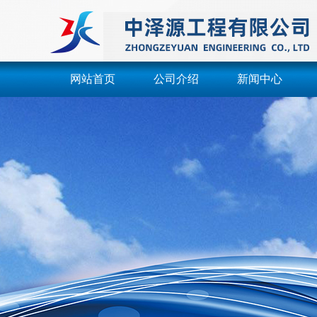
网站首页
公司介绍
新闻中心