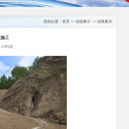
您的位置：
首页
>> 业绩展示 >> 业绩展示
程施工
2195次