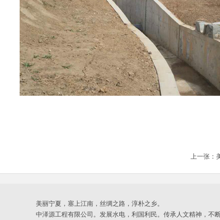
上一张：
美丽宁夏，塞上江南，丝绸之路，淳朴之乡。
中泽源工程有限公司。发展水电，利国利民。传承人文精神，不