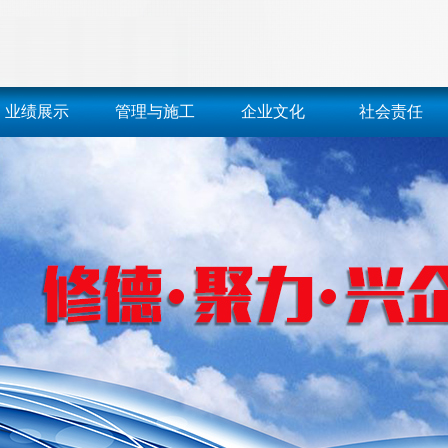
业绩展示
管理与施工
企业文化
社会责任