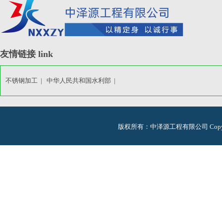
友情链接 link
不锈钢加工 |
中华人民共和国水利部 |
版权所有：中泽源工程有限公司 Copyright © 