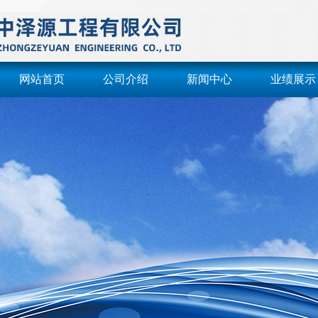
网站首页
公司介绍
新闻中心
业绩展示