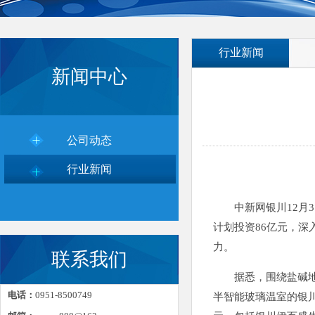
行业新闻
新闻中心
公司动态
行业新闻
中新网银川12月3日
计划投资86亿元，
力。
联系我们
据悉，围绕盐碱地、
电话：
0951-8500749
半智能玻璃温室的银川